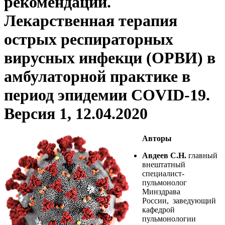
рекомендации.
Лекарственная терапия
острых респираторных
вирусных инфекци (ОРВИ) в
амбулаторной практике в
период эпидемии COVID-19.
Версия 1, 12.04.2020
Авторы
Авдеев С.Н.
главный
внештатный
специалист-
пульмонолог
Минздрава
России, заведующий
кафедрой
пульмонологии