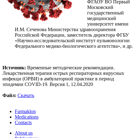
ФГАОУ ВО Первый
Московский
государственный
медицинский
университет имени
И.М. Сеченова Министерства здравоохранения
Российской Федерации, заместитель директора ФГБУ
«Научно-исследовательский институт пульмонологии
Федерального медико-биологического агентства», и др.
Источник:
Временные методические рекомендации.
Лекарственная терапия острых респираторных вирусных
инфекци (ОРВИ) в амбулаторной практике в период
эпидемии COVID-19. Версия 1, 12.04.2020
Файл:
Скачать
Farmaklon
Medications
Contacts
About us