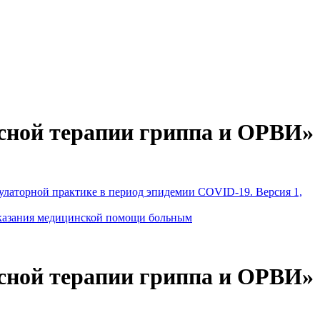
сной терапии гриппа и ОРВИ»
латорной практике в период эпидемии COVID-19. Версия 1,
оказания медицинской помощи больным
сной терапии гриппа и ОРВИ»